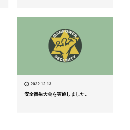
2022.12.13
安全衛生大会を実施しました。