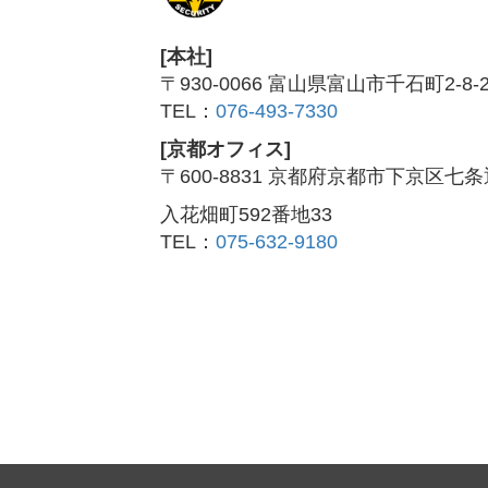
[本社]
〒930-0066 富山県富山市千石町2-8-
TEL：
076-493-7330
[京都オフィス]
〒600-8831 京都府京都市下京区七
入花畑町592番地33
TEL：
075-632-9180