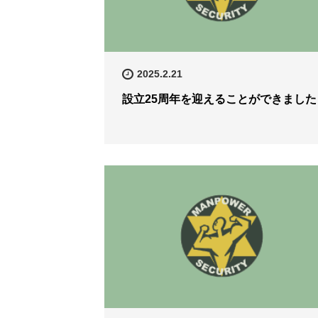
2025.2.21
設立25周年を迎えることができました