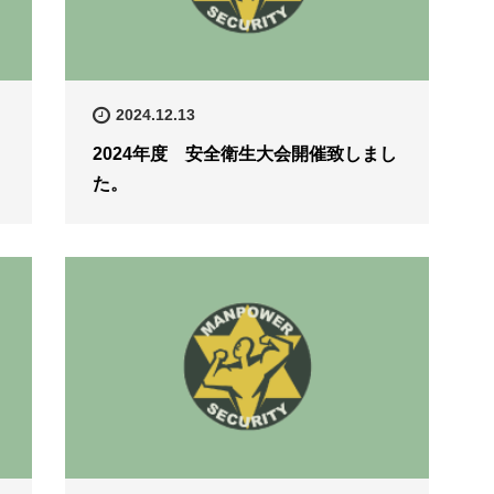
2024.12.13
2024年度 安全衛生大会開催致しまし
た。