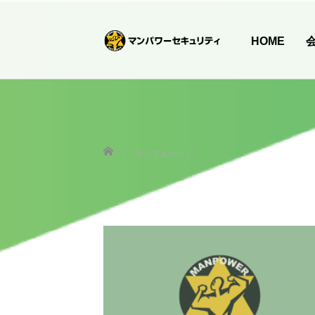
HOME
ホーム
サンプルページ