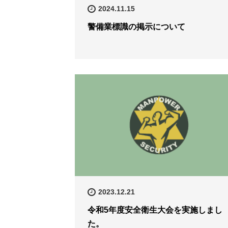
2024.11.15
警備業標識の掲示について
2023.12.21
令和5年度安全衛生大会を実施しまし
た。