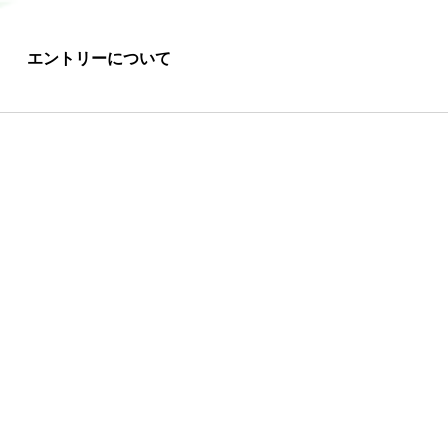
エントリーについて