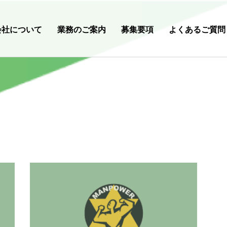
会社について
業務のご案内
募集要項
よくあるご質問