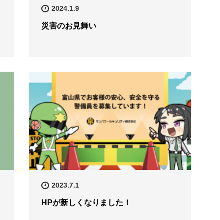
2024.1.9
災害のお見舞い
2023.7.1
HPが新しくなりました！